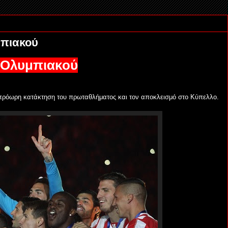
μπιακού
υ Ολυμπιακού
 πρόωρη κατάκτηση του πρωταθλήματος και τον αποκλεισμό στο Κύπελλο.