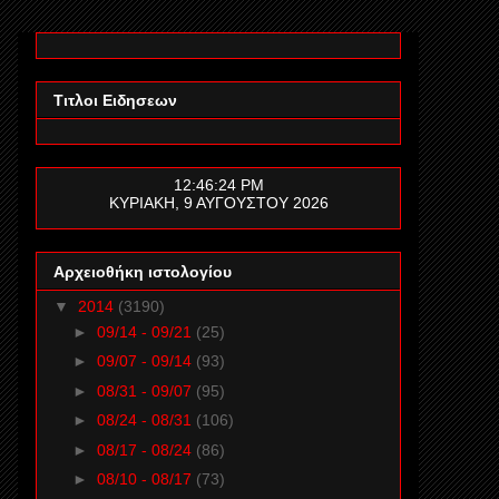
Τιτλοι Ειδησεων
12:46:26 PM
ΚΥΡΙΑΚΗ, 9 ΑΥΓΟΥΣΤΟΥ 2026
Αρχειοθήκη ιστολογίου
▼
2014
(3190)
►
09/14 - 09/21
(25)
►
09/07 - 09/14
(93)
►
08/31 - 09/07
(95)
►
08/24 - 08/31
(106)
►
08/17 - 08/24
(86)
►
08/10 - 08/17
(73)