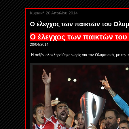
Κυριακή 20 Απριλίου 2014
Ο έλεγχος των παικτών του Ολυ
Ο έλεγχος των παικτών το
20/04/2014
Η σεζόν ολοκληρώθηκε νωρίς για τον Ολυμπιακό, με την